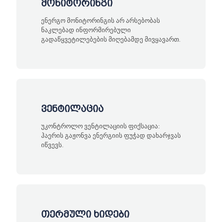
მონიტორინგი
ენერგო მონიტორინგის არ არსებობას
ნაკლებად ინფორმირებული
გადაწყვეტილებების მიღებამდე მივყავართ.
ვენტილაცია
უკონტროლო ვენტილაციის ფიქსაცია:
ჰაერის გაჟონვა ენერგიის ფუჭად დახარჯვას
იწვევს.
თერმული ხიდები