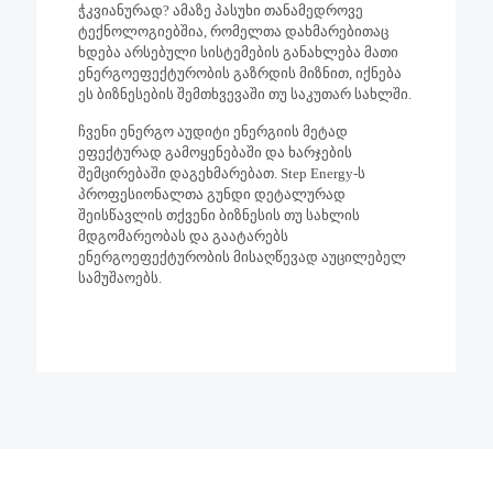
ჭკვიანურად? ამაზე პასუხი თანამედროვე
ტექნოლოგიებშია, რომელთა დახმარებითაც
ხდება არსებული სისტემების განახლება მათი
ენერგოეფექტურობის გაზრდის მიზნით, იქნება
ეს ბიზნესების შემთხვევაში თუ საკუთარ სახლში.
ჩვენი ენერგო აუდიტი ენერგიის მეტად
ეფექტურად გამოყენებაში და ხარჯების
შემცირებაში დაგეხმარებათ. Step Energy-ს
პროფესიონალთა გუნდი დეტალურად
შეისწავლის თქვენი ბიზნესის თუ სახლის
მდგომარეობას და გაატარებს
ენერგოეფექტურობის მისაღწევად აუცილებელ
სამუშაოებს.