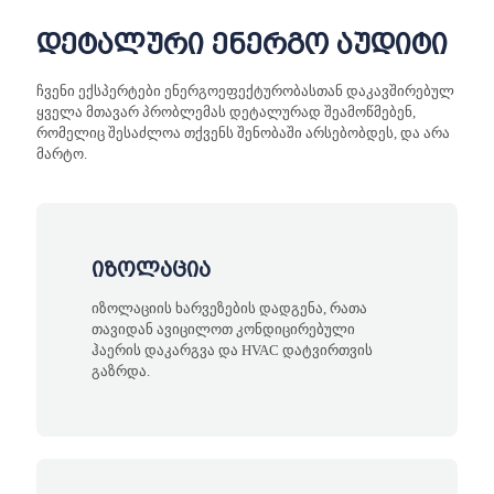
დეტალური ენერგო აუდიტი
ჩვენი ექსპერტები ენერგოეფექტურობასთან დაკავშირებულ
ყველა მთავარ პრობლემას დეტალურად შეამოწმებენ,
რომელიც შესაძლოა თქვენს შენობაში არსებობდეს, და არა
მარტო.
იზოლაცია
იზოლაციის ხარვეზების დადგენა, რათა
თავიდან ავიცილოთ კონდიცირებული
ჰაერის დაკარგვა და HVAC დატვირთვის
გაზრდა.