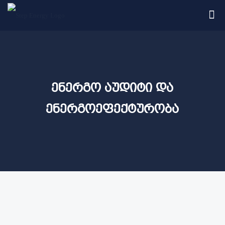
ენერგო აუდიტი და
ენერგოეფექტურობა