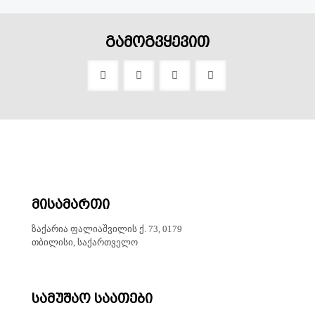
გამოგვყევით
მისამართი
ზაქარია ფალიაშვილის ქ. 73, 0179
თბილისი, საქართველო
სამუშაო საათები