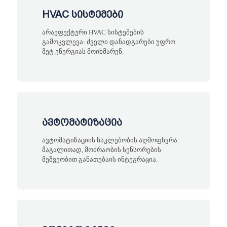
HVAC სისტემები
არაეფექტური HVAC სისტემების
გამოკვლევა: ძველი დანადგარები უფრო
მეტ ენერგიას მოიხმარენ.
ავტომატიზაცია
ავტომატიზაციის ნაკლებობის აღმოფხვრა.
მაგალითად, მოძრაობის სენსორების
მეშვეობით განათებაის ინტეგრაცია.