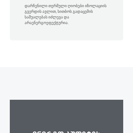
დარჩენილი თერმული ღიობები იზოლაციის
გვერდის ავლით, სითბოს გადაცემის
საშუალებას იძლევა და
არაენერგოეფექტურია.