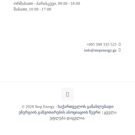
ორშაბათი - პარასკევი, 09:00 - 18:00
შაბათი, 10:00 - 17:00
+995 599 335 525
info@stepenergy.ge
© 2026 Step Energy -
საქართველოს განახლებადი
ენერგიის განვითარების ასოციაციის წევრი.
| ყველა
უფლება დაცულია.