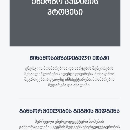
ენერგო აუდიტის
პროცესი
წინამოსამზადებელი ეტაპი
ენერგიის მოხმარებისა და ხარჯების შემცირების
შესაძლებლობების იდენტიფიცირება. მონაცემთა
შეგროვება. ადგილზე ინსპექტირება. მოხმარების
შედარება და ანალიზი.
განხორციელების გეგმის შედგენა
შერჩეული ენერგოეფექტური ზომების
განხორციელების გეგმის შედგენა ენერგეფექტურობის