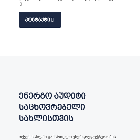
Კონტაქტი
ენერგო აუდიტი
საცხოვრებელი
სახლისთვის
თქვენ სახლში გამართული ენერგოეფექტურობის