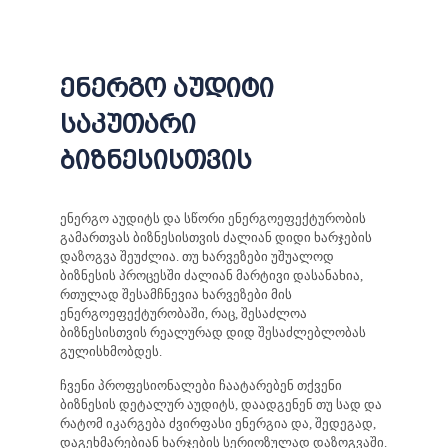
ენერგო აუდიტი
საკუთარი
ბიზნესისთვის
ენერგო აუდიტს და სწორი ენერგოეფექტურობის
გამართვას ბიზნესისთვის ძალიან დიდი ხარჯების
დაზოგვა შეუძლია. თუ ხარვეზები უშუალოდ
ბიზნესის პროცესში ძალიან მარტივი დასანახია,
რთულად შესამჩნევია ხარვეზები მის
ენერგოეფექტურობაში, რაც, შესაძლოა
ბიზნესისთვის რეალურად დიდ შესაძლებლობას
გულისხმობდეს.
ჩვენი პროფესიონალები ჩაატარებენ თქვენი
ბიზნესის დეტალურ აუდიტს, დაადგენენ თუ სად და
რატომ იკარგება ძვირფასი ენერგია და, შედეგად,
დაგეხმარებიან ხარჯების სერიოზულად დაზოგვაში.