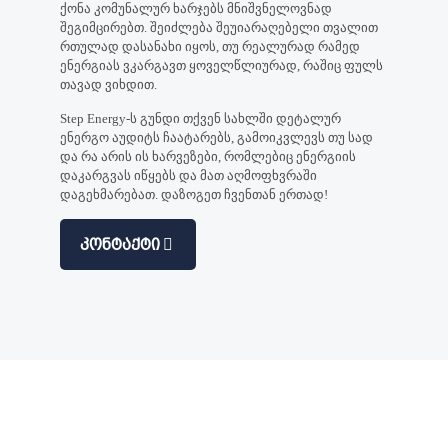
ქონა კომუნალურ ხარჯებს მნიშვნელოვნად
შეგიმცირებთ. შეიძლება შეუიარაღებელი თვალით
რთულად დასანახი იყოს, თუ რეალურად რამედ
ენერგიას ვკარგავთ ყოველწლიურად, რაშიც ფულს
თავად ვიხდით.
Step Energy-ს გუნდი თქვენ სახლში დეტალურ
ენერგო აუდიტს ჩაატარებს, გამოიკვლევს თუ სად
და რა არის ის ხარვეზები, რომლებიც ენერგიის
დაკარგვას იწყებს და მათ აღმოფხვრაში
დაგეხმარებათ. დაზოგეთ ჩვენთან ერთად!
Კონტაქტი