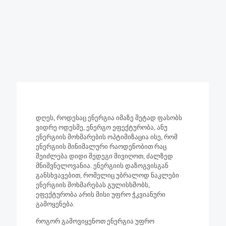
დღეს, როდესაც ენერგია იმაზე მეტად ფასობს
ვიდრე ოდესმე, ენერგო ეფექტურობა, ანუ
ენერგიის მოხმარების ოპტიმიზაცია ისე, რომ
ენერგიის მინიმალური რაოდენობით რაც
შეიძლება დიდი შედეგი მივიღოთ, ძალზედ
მნიშვნელოვანია. ენერგიის დაზოგვისგან
განსხვავებით, რომელიც უბრალოდ ნაკლები
ენერგიის მოხმარებას გულისხმობს,
ეფექტურობა არის მისი უფრო ჭკვიანური
გამოყენება.
როგორ გამოვიყენოთ ენერგია უფრო