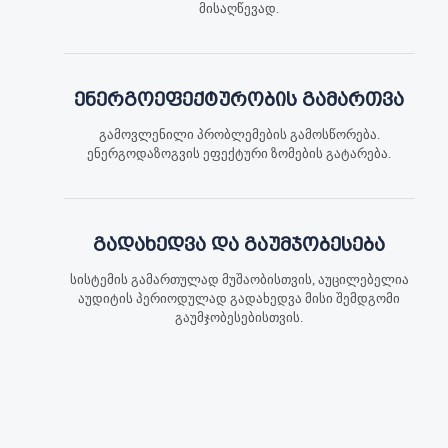
მისაღწევად.
ენერგოეფექტურობის გამართვა
გამოვლენილი პრობლემების გამოსწორება.
ენერგოდაზოგვის ეფექტური ზომების გატარება.
გადახედვა და გაუმჯობესება
სისტემის გამართულად მუშაობისთვის, აუცილებელია
აუდიტის პერიოდულად გადახედვა მისი შემდგომი
გაუმჯობესებისთვის.