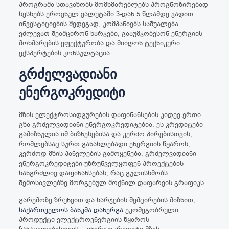
პროგრამა სთავაზობს მომხმარებლებს პროგნოზირებად
სესხებს ეროვნულ ვალუტაში 3-დან 5 წლამდე ვადით.
ინვესტიციების შედეგად, კომპანიებს საშუალება
ეძლევათ შეამცირონ ხარჯები, გააუმჯობესონ ენერგიის
მოხმარების ეფექტურობა და მიიღონ ტექნიკური
ექსპერტების კონსულტაცია.
გრძელვადიანი
ენერგოკრედიტი
მზის ელექტროსადგურების დაფინანსების კიდევ ერთი
გზა გრძელვადიანი ენერგოკრედიტებია. ეს კრედიტები
გამიზნულია იმ ბიზნესებისა და კერძო პირებისთვის,
რომლებსაც სურთ განახლებადი ენერგიის წყაროს,
კერძოდ მზის პანელების გამოყენება. გრძელვადიანი
ენერგოკრედიტები უზრუნველყოფენ პროექტების
ხანგრძლივ დაფინანსებას, რაც გულისხმობს
შემოსავლებზე მორგებულ მოქნილ დაფარვის გრაფიკს.
გარემოზე ზრუნვით და ხარჯების შემცირების მიზნით,
საქართველოს ბანკმა დანერგა
ეკომეგობრული
პროდუქტი ელექტროენერგიის წყაროს