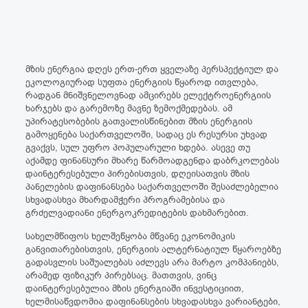
მზის ენერგია დღეს ერთ-ერთ ყველაზე პერსპექტიულ და
ეკოლოგიურად სუფთა ენერგიის წყაროდ ითვლება,
რადგან მნიშვნელოვნად ამცირებს ელექტროენერგიის
ხარჯებს და გარემოზე მავნე ზემოქმედებას. ამ
უპირატესობების გათვალისწინებით მზის ენერგიის
გამოყენება საქართველოში, სადაც ეს რესურსი უხვად
გვაქვს, სულ უფრო პოპულარული ხდება. ასევე თუ
აქამდე ფინანსური მხარე წარმოადგენდა დაბრკოლებას
დაინტერესებული პირებისთვის, დღეისათვის მზის
პანელების დაფინანსება საქართველოში შესაძლებელია
სხვადასხვა მხარდამჭერი პროგრამებისა და
გრძელვადიანი ენერგოკრედიტების დახმარებით.
სახელმწიფოს ხელშეწყობა მწვანე ეკონომიკის
განვითარებისთვის, ენერგიის ალტერნატიულ წყაროებზე
გადასვლის საშუალებას აძლევს არა მარტო კომპანიებს,
არამედ ფიზიკურ პირებსაც. მათთვის, ვინც
დაინტერესებულია მზის ენერგიაში ინვესტიციით,
ხელმისაწვდომია დაფინანსების სხვადასხვა ვარიანტები,