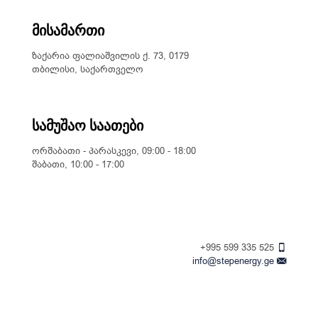
მისამართი
ზაქარია ფალიაშვილის ქ. 73, 0179
თბილისი, საქართველო
სამუშაო საათები
ორშაბათი - პარასკევი, 09:00 - 18:00
შაბათი, 10:00 - 17:00
+995 599 335 525
info@stepenergy.ge