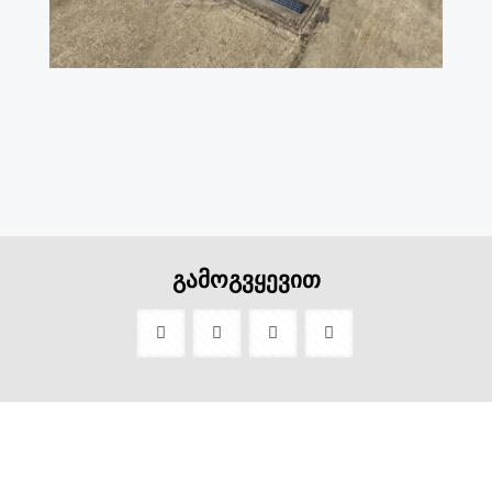
გამოგვყევით