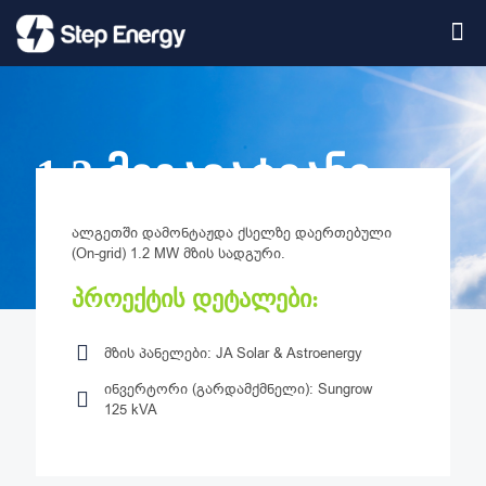
1.2 მეგავატიანი
პროექტი: ალგეთი
ალგეთში დამონტაჟდა ქსელზე დაერთებული
(On-grid) 1.2 MW მზის სადგური.
პროექტის დეტალები:
მზის პანელები: JA Solar & Astroenergy
ინვერტორი (გარდამქმნელი): Sungrow
125 kVA