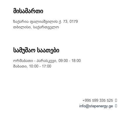
მისამართი
ზაქარია ფალიაშვილის ქ. 73, 0179
თბილისი, საქართველო
სამუშაო საათები
ორშაბათი - პარასკევი, 09:00 - 18:00
შაბათი, 10:00 - 17:00
+995 599 335 525
info@stepenergy.ge