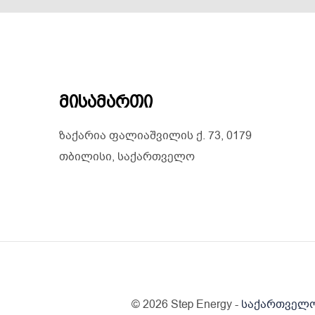
მისამართი
ზაქარია ფალიაშვილის ქ. 73, 0179
თბილისი, საქართველო
© 2026 Step Energy -
საქართველოს