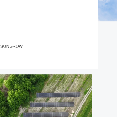
: SUNGROW