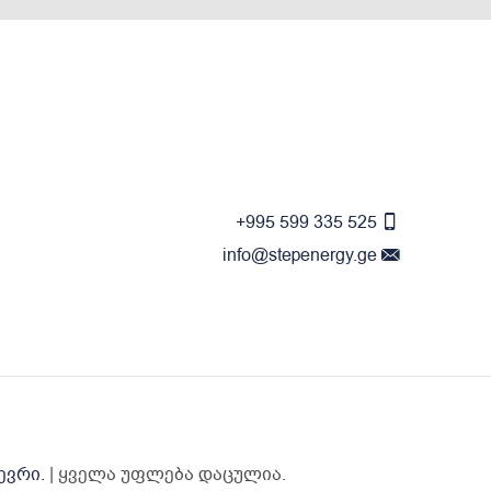
+995 599 335 525
info@stepenergy.ge
ევრი.
| ყველა უფლება დაცულია.