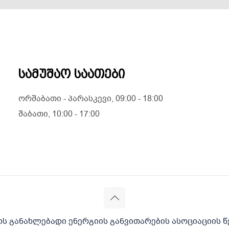
სამუშაო საათები
ორშაბათი - პარასკევი, 09:00 - 18:00
შაბათი, 10:00 - 17:00
 განახლებადი ენერგიის განვითარების ასოციაციის წ