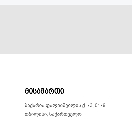
მისამართი
ზაქარია ფალიაშვილის ქ. 73, 0179
თბილისი, საქართველო