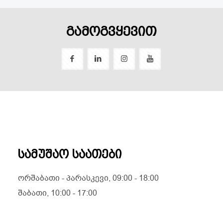
გამოგვყევით
სამუშაო საათები
ორშაბათი - პარასკევი, 09:00 - 18:00
შაბათი, 10:00 - 17:00