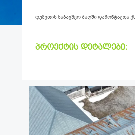
დუშეთის საბავშვო ბაღში დამონტაჟდა ქსე
პროექტის დეტალები: