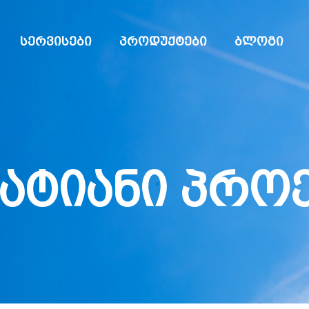
სერვისები
პროდუქტები
ბლოგი
ატიანი პროე