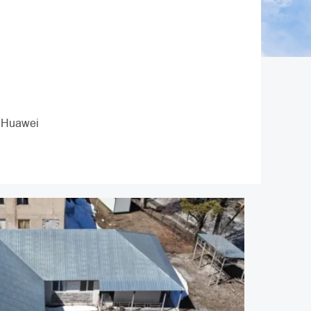
 Huawei