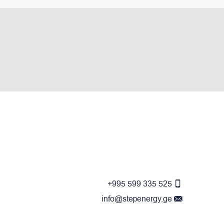
+995 599 335 525
info@stepenergy.ge