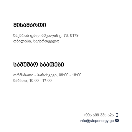
მისამართი
ზაქარია ფალიაშვილის ქ. 73, 0179
თბილისი, საქართველო
სამუშაო საათები
ორშაბათი - პარასკევი, 09:00 - 18:00
შაბათი, 10:00 - 17:00
+995 599 335 525
info@stepenergy.ge